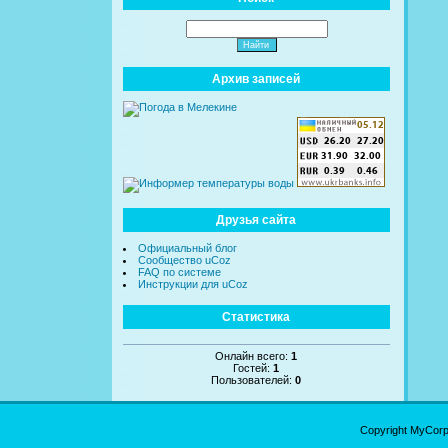
Архив записей
Друзья сайта
Официальный блог
Сообщество uCoz
FAQ по системе
Инструкции для uCoz
Статистика
Онлайн всего:
1
Гостей:
1
Пользователей:
0
Copyright MyCor