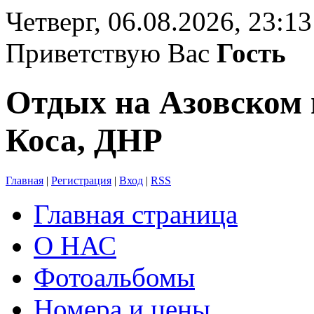
Четверг, 06.08.2026, 23:13
Приветствую Вас
Гость
Отдых на Азовском 
Коса, ДНР
Главная
|
Регистрация
|
Вход
|
RSS
Главная страница
О НАС
Фотоальбомы
Номера и цены