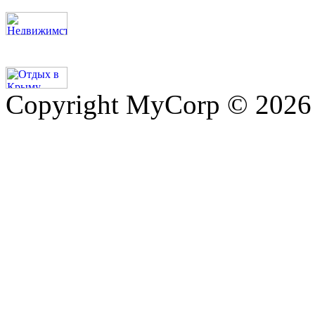
Copyright MyCorp © 2026