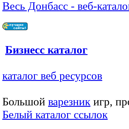
Весь Донбасс - веб-катал
Бизнесс каталог
каталог веб ресурсов
Большой
варезник
игр, пр
Белый каталог ссылок