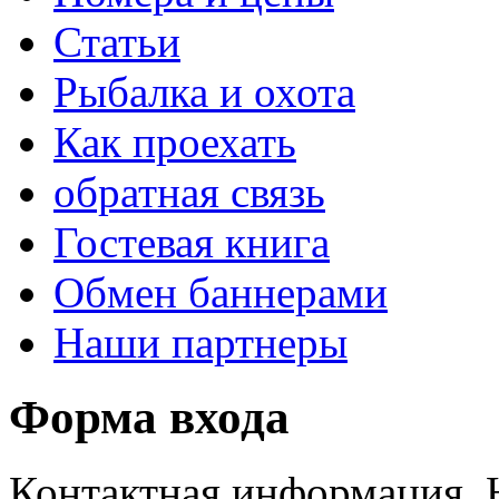
Статьи
Рыбалка и охота
Как проехать
обратная связь
Гостевая книга
Обмен баннерами
Наши партнеры
Форма входа
Контактная информация. 