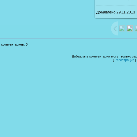
Добавлено
29.11.2013
1600x1200
/ 2
о комментариев
:
0
Добавлять комментарии могут только за
[
Регистрация
|