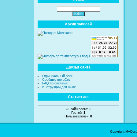
Архив записей
Друзья сайта
Официальный блог
Сообщество uCoz
FAQ по системе
Инструкции для uCoz
Статистика
Онлайн всего:
1
Гостей:
1
Пользователей:
0
Copyright MyCor