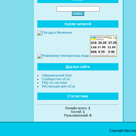
Архив записей
Друзья сайта
Официальный блог
Сообщество uCoz
FAQ по системе
Инструкции для uCoz
Статистика
Онлайн всего:
1
Гостей:
1
Пользователей:
0
Copyright MyCor