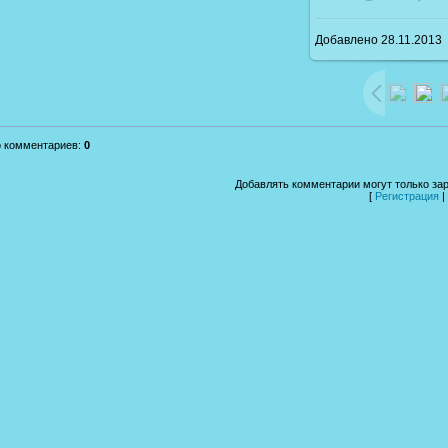
Добавлено
28.11.2013
1600x1200
/ 2
о комментариев
:
0
Добавлять комментарии могут только за
[
Регистрация
|