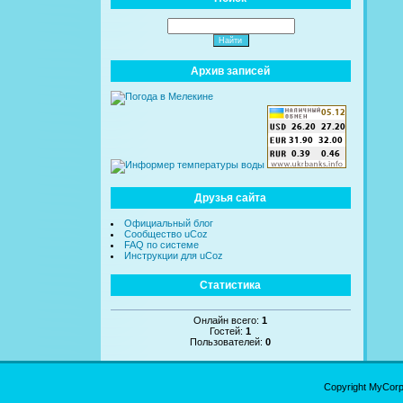
Архив записей
Друзья сайта
Официальный блог
Сообщество uCoz
FAQ по системе
Инструкции для uCoz
Статистика
Онлайн всего:
1
Гостей:
1
Пользователей:
0
Copyright MyCor