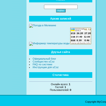
Архив записей
Друзья сайта
Официальный блог
Сообщество uCoz
FAQ по системе
Инструкции для uCoz
Статистика
Онлайн всего:
1
Гостей:
1
Пользователей:
0
Copyright MyCor