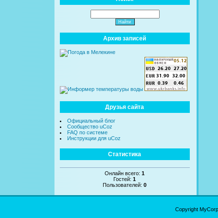
Архив записей
Друзья сайта
Официальный блог
Сообщество uCoz
FAQ по системе
Инструкции для uCoz
Статистика
Онлайн всего:
1
Гостей:
1
Пользователей:
0
Copyright MyCor