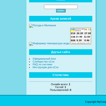
Архив записей
Друзья сайта
Официальный блог
Сообщество uCoz
FAQ по системе
Инструкции для uCoz
Статистика
Онлайн всего:
1
Гостей:
1
Пользователей:
0
Copyright MyCor