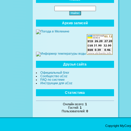
Архив записей
Друзья сайта
Официальный блог
Сообщество uCoz
FAQ по системе
Инструкции для uCoz
Статистика
Онлайн всего:
1
Гостей:
1
Пользователей:
0
Copyright MyCor