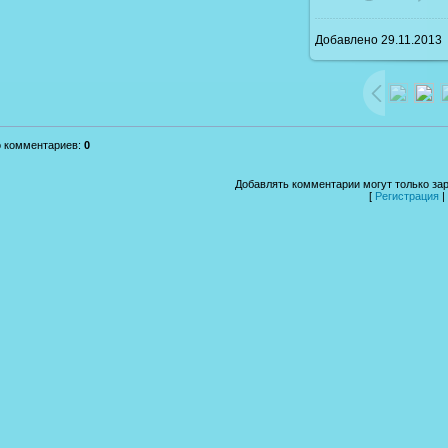
Добавлено
29.11.2013
1600x1200
/ 2
о комментариев
:
0
Добавлять комментарии могут только за
[
Регистрация
|