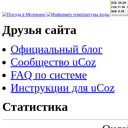
Друзья сайта
Официальный блог
Сообщество uCoz
FAQ по системе
Инструкции для uCoz
Статистика