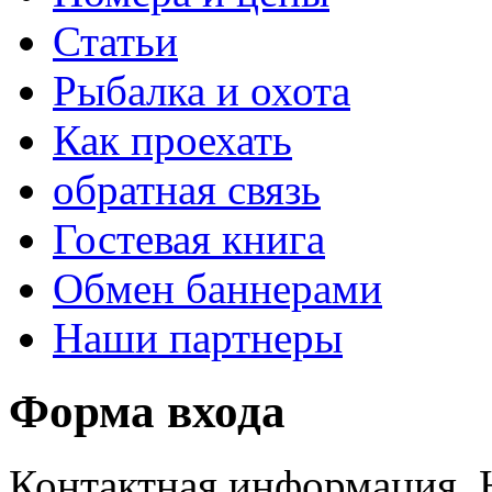
Статьи
Рыбалка и охота
Как проехать
обратная связь
Гостевая книга
Обмен баннерами
Наши партнеры
Форма входа
Контактная информация. 