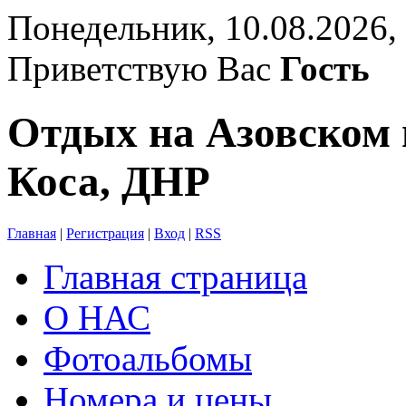
Понедельник, 10.08.2026,
Приветствую Вас
Гость
Отдых на Азовском 
Коса, ДНР
Главная
|
Регистрация
|
Вход
|
RSS
Главная страница
О НАС
Фотоальбомы
Номера и цены