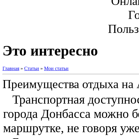
Онла
Г
Польз
Это интересно
Главная
»
Статьи
»
Мои статьи
Преимущества отдыха на 
Транспортная доступнос
города Донбасса можно б
маршрутке, не говоря уже