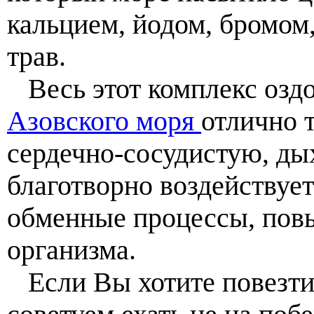
кальцием, йодом, бромом,
трав.
Весь этот комплекс озд
Азовского моря
отлично 
сердечно-сосудистую, ды
благотворно воздействуе
обменные процессы, пов
организма.
Если Вы хотите повезти