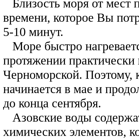
Близость моря от мест 
времени, которое Вы потр
5-10 минут.
Море быстро нагреваетс
протяжении практически 
Черноморской. Поэтому, 
начинается в мае и продо
до конца сентября.
Азовские воды содержат
химических элементов, к