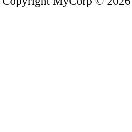
Copyright MyCorp © 2026