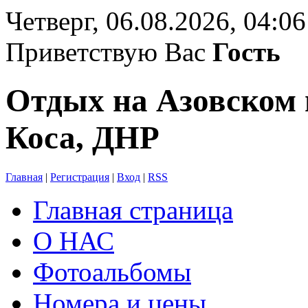
Четверг, 06.08.2026, 04:06
Приветствую Вас
Гость
Отдых на Азовском 
Коса, ДНР
Главная
|
Регистрация
|
Вход
|
RSS
Главная страница
О НАС
Фотоальбомы
Номера и цены