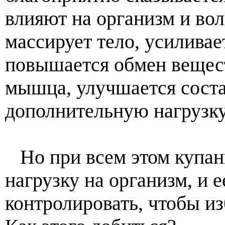
влияют на организм и во
массирует тело, усиливае
повышается обмен вещест
мышца, улучшается соста
дополнительную нагрузку,
Но при всем этом купани
нагрузку на организм, и 
контролировать, чтобы и