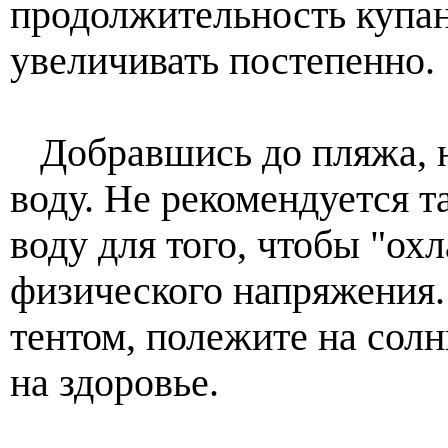
продолжительность купан
увеличивать постепенно.
Добравшись до пляжа, не
воду. Не рекомендуется 
воду для того, чтобы "ох
физического напряжения.
тентом, полежите на солн
на здоровье.