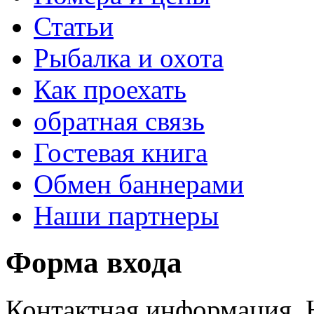
Статьи
Рыбалка и охота
Как проехать
обратная связь
Гостевая книга
Обмен баннерами
Наши партнеры
Форма входа
Контактная информация. 