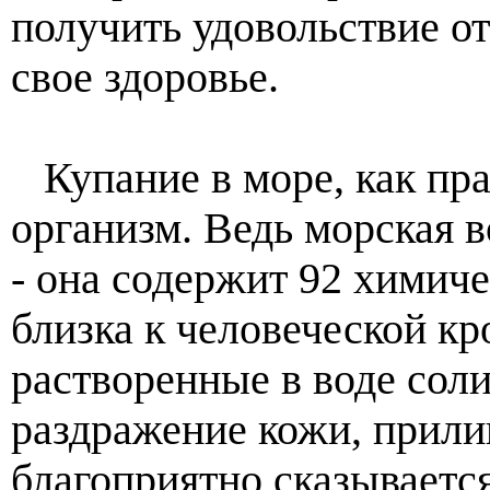
получить удовольствие от
свое здоровье.
Купание в море, как пра
организм. Ведь морская в
- она содержит 92 химиче
близка к человеческой кр
растворенные в воде сол
раздражение кожи, прилив
благоприятно сказывается