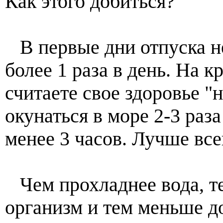
Как этого добиться?
В первые дни отпуска не
более 1 раза в день. На к
считаете свое здоровье 
окунаться в море 2-3 раза
менее 3 часов. Лучше все
Чем прохладнее вода, те
организм и тем меньше д