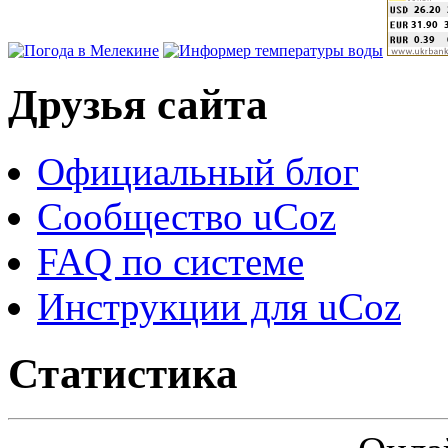
Друзья сайта
Официальный блог
Сообщество uCoz
FAQ по системе
Инструкции для uCoz
Статистика