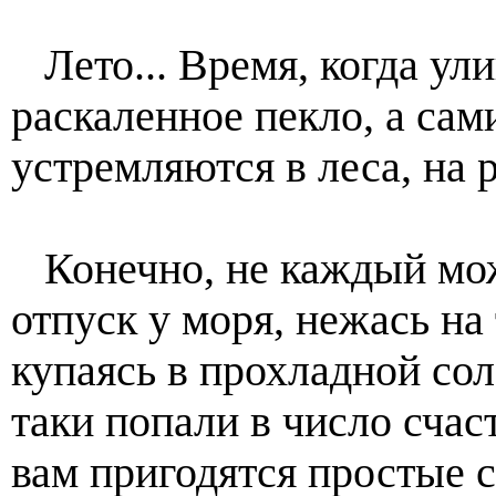
Лето... Время, когда ул
раскаленное пекло, а сам
устремляются в леса, на р
Конечно, не каждый мож
отпуск у моря, нежась на
купаясь в прохладной сол
таки попали в число счас
вам пригодятся простые 