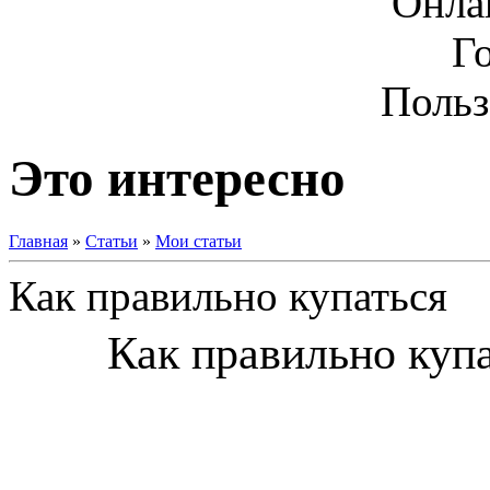
Онла
Г
Польз
Это интересно
Главная
»
Статьи
»
Мои статьи
Как правильно купаться
Как правильно купа