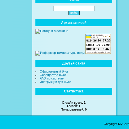
Архив записей
Друзья сайта
Официальный блог
Сообщество uCoz
FAQ по системе
Инструкции для uCoz
Статистика
Онлайн всего:
1
Гостей:
1
Пользователей:
0
Copyright MyCor