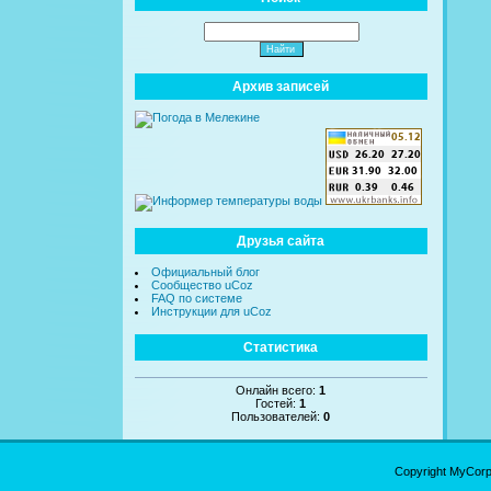
Архив записей
Друзья сайта
Официальный блог
Сообщество uCoz
FAQ по системе
Инструкции для uCoz
Статистика
Онлайн всего:
1
Гостей:
1
Пользователей:
0
Copyright MyCor