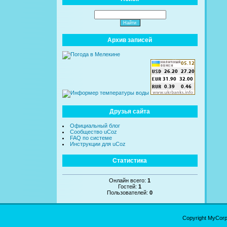
Архив записей
Друзья сайта
Официальный блог
Сообщество uCoz
FAQ по системе
Инструкции для uCoz
Статистика
Онлайн всего:
1
Гостей:
1
Пользователей:
0
Copyright MyCor