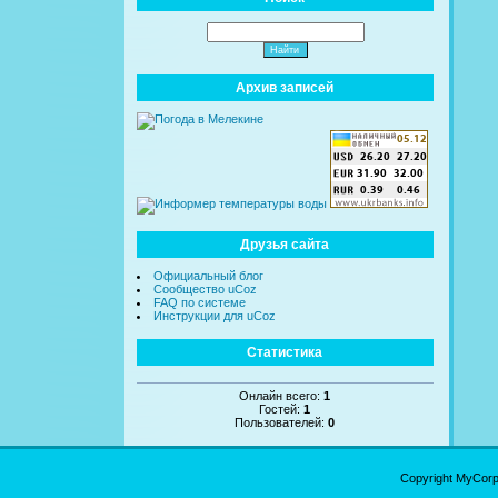
Архив записей
Друзья сайта
Официальный блог
Сообщество uCoz
FAQ по системе
Инструкции для uCoz
Статистика
Онлайн всего:
1
Гостей:
1
Пользователей:
0
Copyright MyCor