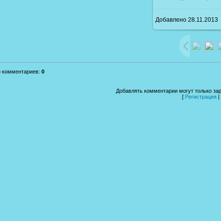
Добавлено
28.11.2013
1600x1200
/ 2
о комментариев
:
0
Добавлять комментарии могут только за
[
Регистрация
|