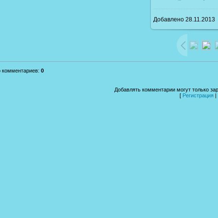
Добавлено
28.11.2013
1600x1200
/ 2
о комментариев
:
0
Добавлять комментарии могут только за
[
Регистрация
|