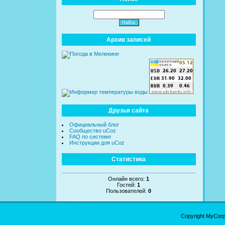
Архив записей
Друзья сайта
Официальный блог
Сообщество uCoz
FAQ по системе
Инструкции для uCoz
Статистика
Онлайн всего:
1
Гостей:
1
Пользователей:
0
Copyright MyCor