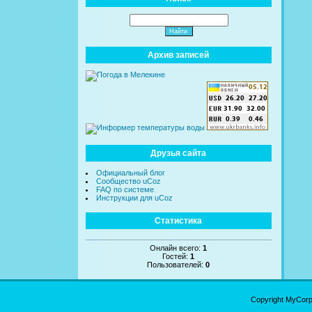
Архив записей
Друзья сайта
Официальный блог
Сообщество uCoz
FAQ по системе
Инструкции для uCoz
Статистика
Онлайн всего:
1
Гостей:
1
Пользователей:
0
Copyright MyCor