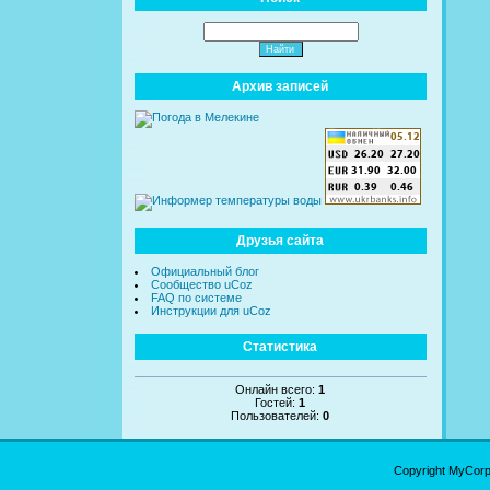
Архив записей
Друзья сайта
Официальный блог
Сообщество uCoz
FAQ по системе
Инструкции для uCoz
Статистика
Онлайн всего:
1
Гостей:
1
Пользователей:
0
Copyright MyCor