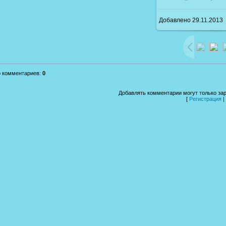
Добавлено
29.11.2013
1600x1200
/ 2
о комментариев
:
0
Добавлять комментарии могут только за
[
Регистрация
|